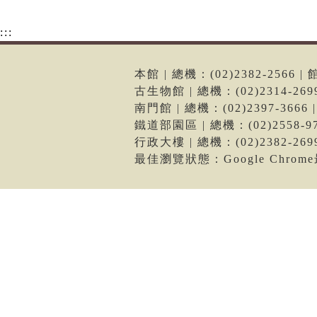
:::
本館 | 總機：(02)2382-256
古生物館 | 總機：(02)2314-2
南門館 | 總機：(02)2397-36
鐵道部園區 | 總機：(02)2558
行政大樓 | 總機：(02)2382-2
最佳瀏覽狀態：Google Chro