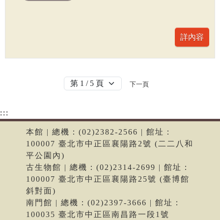
下一頁
:::
本館 | 總機：(02)2382-2566 | 館址：
100007 臺北市中正區襄陽路2號 (二二八和
平公園內)
古生物館 | 總機：(02)2314-2699 | 館址：
100007 臺北市中正區襄陽路25號 (臺博館
斜對面)
南門館 | 總機：(02)2397-3666 | 館址：
100035 臺北市中正區南昌路一段1號