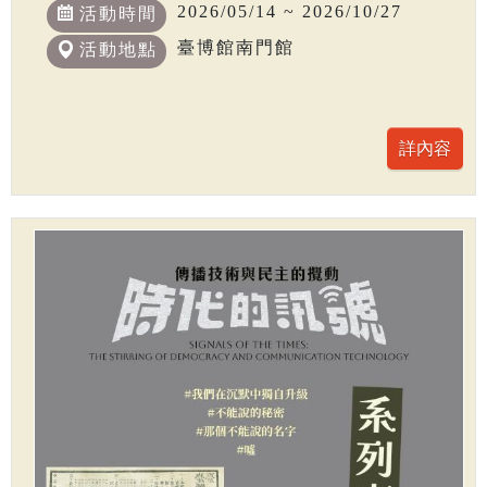
2026/05/14 ~ 2026/10/27
活動時間
臺博館南門館
活動地點