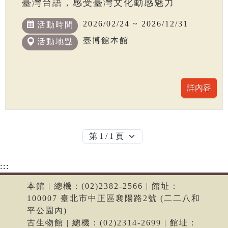
臺灣台語，感受臺灣文化動感魅力
2026/02/24 ~ 2026/12/31
活動時間
臺博館本館
活動地點
:::
本館 | 總機：(02)2382-2566 | 館址：
100007 臺北市中正區襄陽路2號 (二二八和
平公園內)
古生物館 | 總機：(02)2314-2699 | 館址：