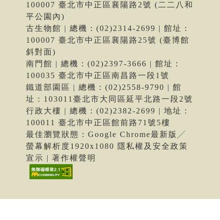
100007 臺北市中正區襄陽路2號 (二二八和
平公園內)
古生物館 | 總機：(02)2314-2699 | 館址：
100007 臺北市中正區襄陽路25號 (臺博館
斜對面)
南門館 | 總機：(02)2397-3666 | 館址：
100035 臺北市中正區南昌路一段1號
鐵道部園區 | 總機：(02)2558-9790 | 館
址：103011臺北市大同區延平北路一段2號
行政大樓 | 總機：(02)2382-2699 | 地址：
100011 臺北市中正區館前路71號5樓
最佳瀏覽狀態：Google Chrome最新版╱
螢幕解析度1920x1080 隱私權及安全政策
宣示 | 著作權聲明