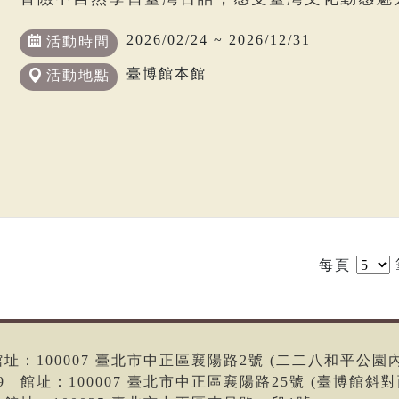
2026/02/24 ~ 2026/12/31
活動時間
臺博館本館
活動地點
每頁
6 | 館址：100007 臺北市中正區襄陽路2號 (二二八和平公園
699 | 館址：100007 臺北市中正區襄陽路25號 (臺博館斜對