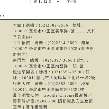
下一頁
:::
本館 | 總機：(02)2382-2566 | 館址：
100007 臺北市中正區襄陽路2號 (二二八和
平公園內)
古生物館 | 總機：(02)2314-2699 | 館址：
100007 臺北市中正區襄陽路25號 (臺博館
斜對面)
南門館 | 總機：(02)2397-3666 | 館址：
100035 臺北市中正區南昌路一段1號
鐵道部園區 | 總機：(02)2558-9790 | 館
址：103011臺北市大同區延平北路一段2號
行政大樓 | 總機：(02)2382-2699 | 地址：
100011 臺北市中正區館前路71號5樓
最佳瀏覽狀態：Google Chrome最新版╱
螢幕解析度1920x1080 隱私權及安全政策
宣示 | 著作權聲明