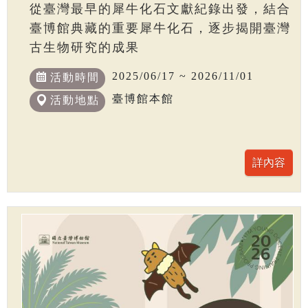
從臺灣最早的犀牛化石文獻紀錄出發，結合
臺博館典藏的重要犀牛化石，逐步揭開臺灣
古生物研究的成果
2025/06/17 ~ 2026/11/01
活動時間
臺博館本館
活動地點