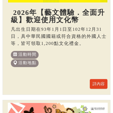
2026年【藝文體驗．全面升
級】歡迎使用文化幣
凡出生日期在93年1月1日至102年12月31
日，具中華民國國籍或符合資格的外國人士
等，皆可領取1,200點文化禮金。
活動時間
活動地點