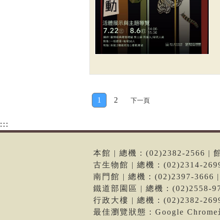
1
2
下一頁
:::
本館 | 總機：(02)2382-256
古生物館 | 總機：(02)2314-2
南門館 | 總機：(02)2397-36
鐵道部園區 | 總機：(02)2558
行政大樓 | 總機：(02)2382-2
最佳瀏覽狀態：Google Chro