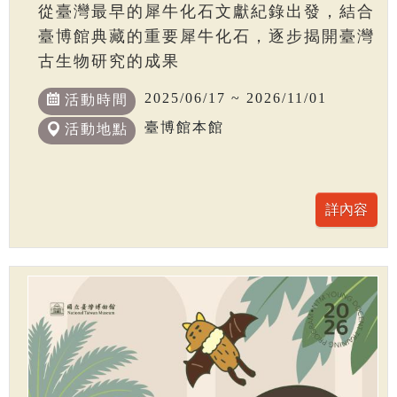
從臺灣最早的犀牛化石文獻紀錄出發，結合
臺博館典藏的重要犀牛化石，逐步揭開臺灣
古生物研究的成果
2025/06/17 ~ 2026/11/01
活動時間
臺博館本館
活動地點