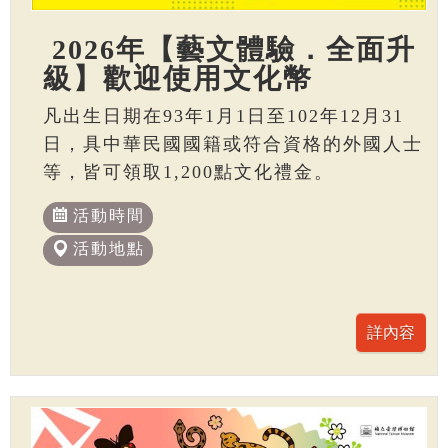
2026年【藝文體驗．全面升
級】歡迎使用文化幣
凡出生日期在93年1月1日至102年12月31
日，具中華民國國籍或符合資格的外國人士
等，皆可領取1,200點文化禮金。
活動時間
活動地點