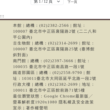
下一頁
:::
本館 | 總機：(02)2382-2566 | 館址：
100007 臺北市中正區襄陽路2號 (二二八和
平公園內)
古生物館 | 總機：(02)2314-2699 | 館址：
100007 臺北市中正區襄陽路25號 (臺博館
斜對面)
南門館 | 總機：(02)2397-3666 | 館址：
100035 臺北市中正區南昌路一段1號
鐵道部園區 | 總機：(02)2558-9790 | 館
址：103011臺北市大同區延平北路一段2號
行政大樓 | 總機：(02)2382-2699 | 地址：
100011 臺北市中正區館前路71號5樓
最佳瀏覽狀態：Google Chrome最新版╱
螢幕解析度1920x1080 隱私權及安全政策
宣示 | 著作權聲明