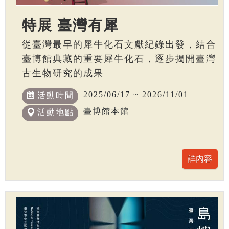
特展 臺灣有犀
從臺灣最早的犀牛化石文獻紀錄出發，結合
臺博館典藏的重要犀牛化石，逐步揭開臺灣
古生物研究的成果
2025/06/17 ~ 2026/11/01
活動時間
臺博館本館
活動地點