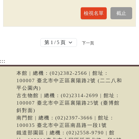
下一頁
:::
本館 | 總機：(02)2382-2566 | 館址：
100007 臺北市中正區襄陽路2號 (二二八和
平公園內)
古生物館 | 總機：(02)2314-2699 | 館址：
100007 臺北市中正區襄陽路25號 (臺博館
斜對面)
南門館 | 總機：(02)2397-3666 | 館址：
100035 臺北市中正區南昌路一段1號
鐵道部園區 | 總機：(02)2558-9790 | 館