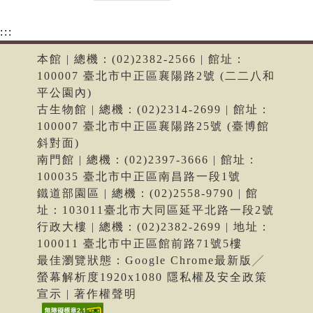
:::
本館 | 總機：(02)2382-2566 | 館址：
100007 臺北市中正區襄陽路2號 (二二八和
平公園內)
古生物館 | 總機：(02)2314-2699 | 館址：
100007 臺北市中正區襄陽路25號 (臺博館
斜對面)
南門館 | 總機：(02)2397-3666 | 館址：
100035 臺北市中正區南昌路一段1號
鐵道部園區 | 總機：(02)2558-9790 | 館
址：103011臺北市大同區延平北路一段2號
行政大樓 | 總機：(02)2382-2699 | 地址：
100011 臺北市中正區館前路71號5樓
最佳瀏覽狀態：Google Chrome最新版╱
螢幕解析度1920x1080 隱私權及安全政策
宣示 | 著作權聲明