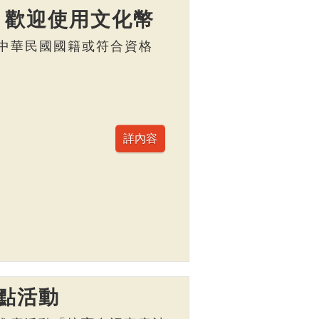
】歡迎使用文化幣
，具中華民國國籍或符合資格
點活動