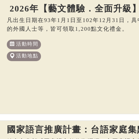
2026年【藝文體驗．全面升級
凡出生日期在93年1月1日至102年12月31日
的外國人士等，皆可領取1,200點文化禮金。
活動時間
活動地點
國家語言推廣計畫：台語家庭集