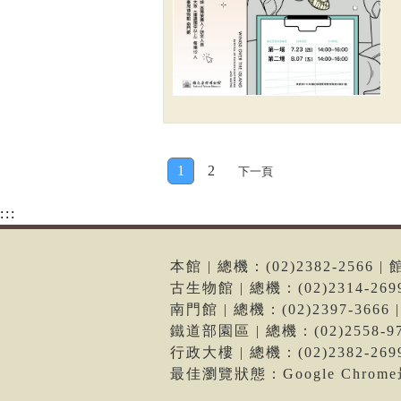
1
2
下一頁
:::
本館 | 總機：(02)2382-256
古生物館 | 總機：(02)2314-2
南門館 | 總機：(02)2397-36
鐵道部園區 | 總機：(02)2558
行政大樓 | 總機：(02)2382-2
最佳瀏覽狀態：Google Chro