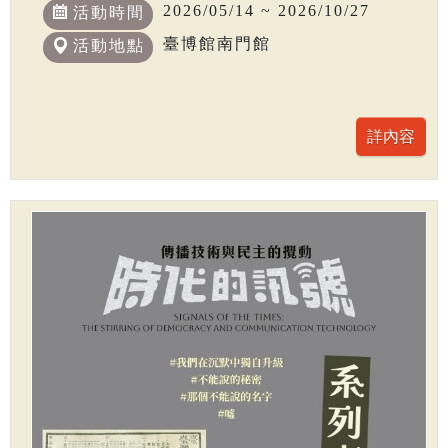
2026/05/14 ~ 2026/10/27
活動時間
臺博館南門館
活動地點