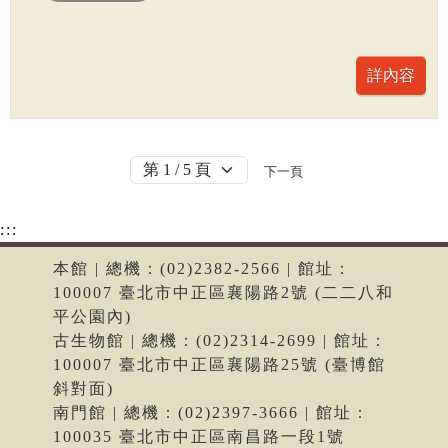
下一頁
:::
本館 | 總機：(02)2382-2566 | 館址：
100007 臺北市中正區襄陽路2號 (二二八和
平公園內)
古生物館 | 總機：(02)2314-2699 | 館址：
100007 臺北市中正區襄陽路25號 (臺博館
斜對面)
南門館 | 總機：(02)2397-3666 | 館址：
100035 臺北市中正區南昌路一段1號