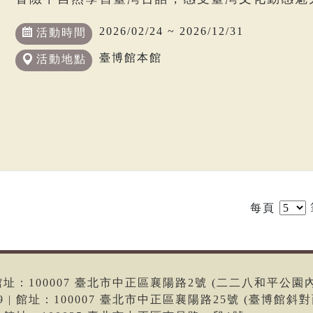
2026/02/24 ~ 2026/12/31
活動時間
臺博館本館
活動地點
每頁
6 | 館址：100007 臺北市中正區襄陽路2號 (二二八和平公園
699 | 館址：100007 臺北市中正區襄陽路25號 (臺博館斜對