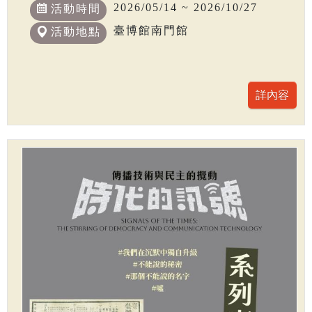
2026/05/14 ~ 2026/10/27
活動時間
臺博館南門館
活動地點