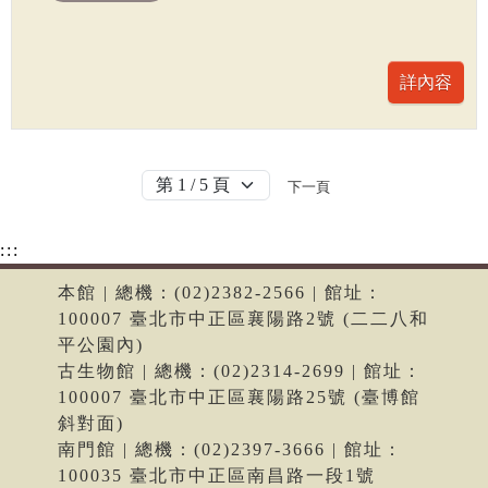
下一頁
:::
本館 | 總機：(02)2382-2566 | 館址：
100007 臺北市中正區襄陽路2號 (二二八和
平公園內)
古生物館 | 總機：(02)2314-2699 | 館址：
100007 臺北市中正區襄陽路25號 (臺博館
斜對面)
南門館 | 總機：(02)2397-3666 | 館址：
100035 臺北市中正區南昌路一段1號