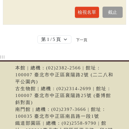
下一頁
:::
本館 | 總機：(02)2382-2566 | 館址：
100007 臺北市中正區襄陽路2號 (二二八和
平公園內)
古生物館 | 總機：(02)2314-2699 | 館址：
100007 臺北市中正區襄陽路25號 (臺博館
斜對面)
南門館 | 總機：(02)2397-3666 | 館址：
100035 臺北市中正區南昌路一段1號
鐵道部園區 | 總機：(02)2558-9790 | 館