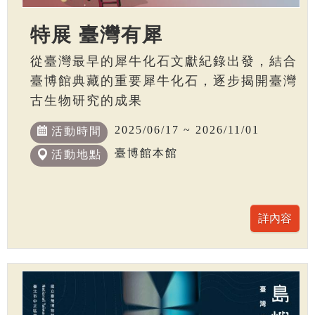
特展 臺灣有犀
從臺灣最早的犀牛化石文獻紀錄出發，結合
臺博館典藏的重要犀牛化石，逐步揭開臺灣
古生物研究的成果
2025/06/17 ~ 2026/11/01
活動時間
臺博館本館
活動地點