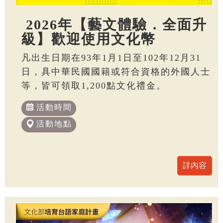
2026年【藝文體驗．全面升
級】歡迎使用文化幣
凡出生日期在93年1月1日至102年12月31
日，具中華民國國籍或符合資格的外國人士
等，皆可領取1,200點文化禮金。
活動時間
活動地點