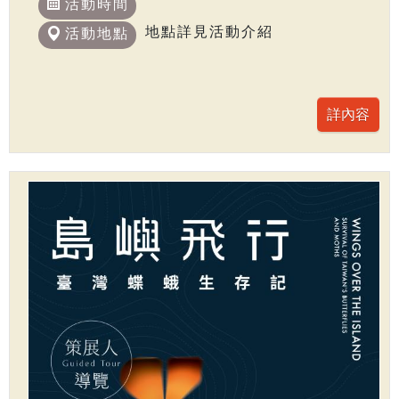
活動時間
地點詳見活動介紹
活動地點