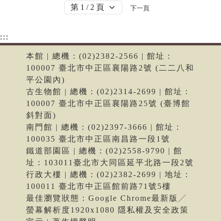
下一頁
:::
本館 | 總機：(02)2382-2566 | 館址：
100007 臺北市中正區襄陽路2號 (二二八和
平公園內)
古生物館 | 總機：(02)2314-2699 | 館址：
100007 臺北市中正區襄陽路25號 (臺博館
斜對面)
南門館 | 總機：(02)2397-3666 | 館址：
100035 臺北市中正區南昌路一段1號
鐵道部園區 | 總機：(02)2558-9790 | 館
址：103011臺北市大同區延平北路一段2號
行政大樓 | 總機：(02)2382-2699 | 地址：
100011 臺北市中正區館前路71號5樓
最佳瀏覽狀態：Google Chrome最新版╱
螢幕解析度1920x1080 隱私權及安全政策