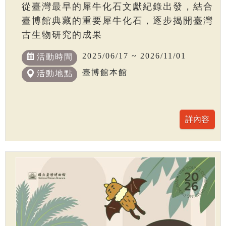
從臺灣最早的犀牛化石文獻紀錄出發，結合
臺博館典藏的重要犀牛化石，逐步揭開臺灣
古生物研究的成果
2025/06/17 ~ 2026/11/01
活動時間
臺博館本館
活動地點