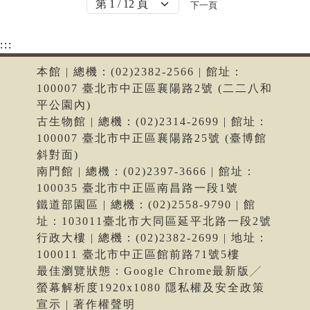
下一頁
:::
本館 | 總機：(02)2382-2566 | 館址：
100007 臺北市中正區襄陽路2號 (二二八和
平公園內)
古生物館 | 總機：(02)2314-2699 | 館址：
100007 臺北市中正區襄陽路25號 (臺博館
斜對面)
南門館 | 總機：(02)2397-3666 | 館址：
100035 臺北市中正區南昌路一段1號
鐵道部園區 | 總機：(02)2558-9790 | 館
址：103011臺北市大同區延平北路一段2號
行政大樓 | 總機：(02)2382-2699 | 地址：
100011 臺北市中正區館前路71號5樓
最佳瀏覽狀態：Google Chrome最新版╱
螢幕解析度1920x1080 隱私權及安全政策
宣示 | 著作權聲明