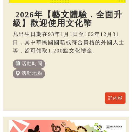
2026年【藝文體驗．全面升
級】歡迎使用文化幣
凡出生日期在93年1月1日至102年12月31
日，具中華民國國籍或符合資格的外國人士
等，皆可領取1,200點文化禮金。
活動時間
活動地點