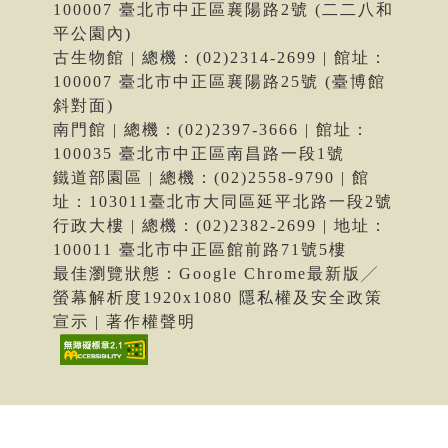
100007 臺北市中正區襄陽路2號 (二二八和
平公園內)
古生物館 | 總機：(02)2314-2699 | 館址：
100007 臺北市中正區襄陽路25號 (臺博館
斜對面)
南門館 | 總機：(02)2397-3666 | 館址：
100035 臺北市中正區南昌路一段1號
鐵道部園區 | 總機：(02)2558-9790 | 館
址：103011臺北市大同區延平北路一段2號
行政大樓 | 總機：(02)2382-2699 | 地址：
100011 臺北市中正區館前路71號5樓
最佳瀏覽狀態：Google Chrome最新版╱
螢幕解析度1920x1080 隱私權及安全政策
宣示 | 著作權聲明