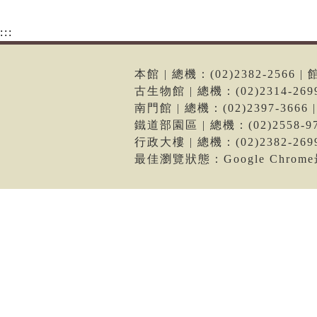
:::
本館 | 總機：(02)2382-256
古生物館 | 總機：(02)2314-2
南門館 | 總機：(02)2397-36
鐵道部園區 | 總機：(02)2558
行政大樓 | 總機：(02)2382-2
最佳瀏覽狀態：Google Chro