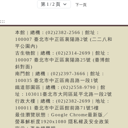
下一頁
:::
本館 | 總機：(02)2382-2566 | 館址：
100007 臺北市中正區襄陽路2號 (二二八和
平公園內)
古生物館 | 總機：(02)2314-2699 | 館址：
100007 臺北市中正區襄陽路25號 (臺博館
斜對面)
南門館 | 總機：(02)2397-3666 | 館址：
100035 臺北市中正區南昌路一段1號
鐵道部園區 | 總機：(02)2558-9790 | 館
址：103011臺北市大同區延平北路一段2號
行政大樓 | 總機：(02)2382-2699 | 地址：
100011 臺北市中正區館前路71號5樓
最佳瀏覽狀態：Google Chrome最新版╱
螢幕解析度1920x1080 隱私權及安全政策