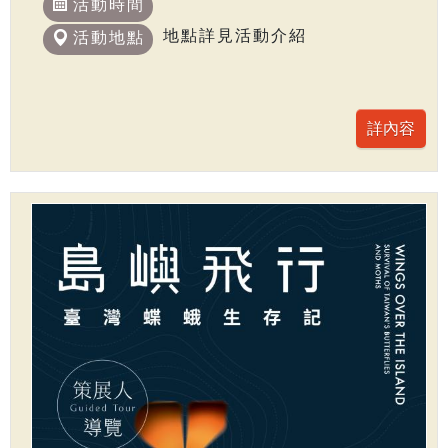
活動時間
地點詳見活動介紹
活動地點