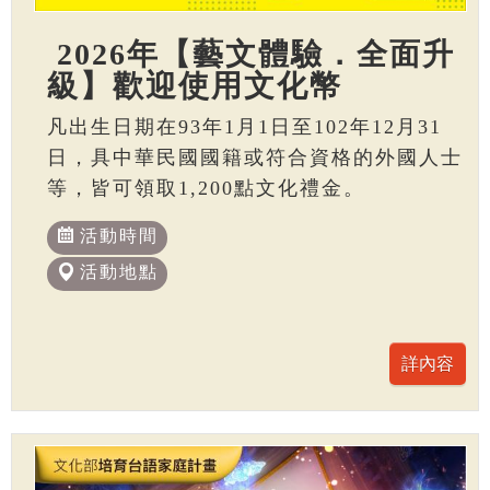
2026年【藝文體驗．全面升
級】歡迎使用文化幣
凡出生日期在93年1月1日至102年12月31
日，具中華民國國籍或符合資格的外國人士
等，皆可領取1,200點文化禮金。
活動時間
活動地點