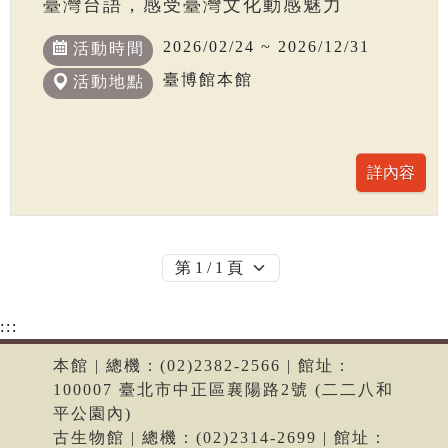
臺灣台語，感受臺灣文化動感魅力
2026/02/24 ~ 2026/12/31
活動時間
臺博館本館
活動地點
:::
本館 | 總機：(02)2382-2566 | 館址：
100007 臺北市中正區襄陽路2號 (二二八和
平公園內)
古生物館 | 總機：(02)2314-2699 | 館址：