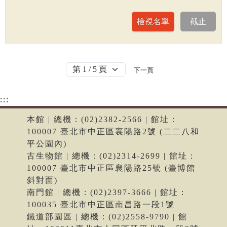
下一頁
:::
本館 | 總機：(02)2382-2566 | 館址：
100007 臺北市中正區襄陽路2號 (二二八和
平公園內)
古生物館 | 總機：(02)2314-2699 | 館址：
100007 臺北市中正區襄陽路25號 (臺博館
斜對面)
南門館 | 總機：(02)2397-3666 | 館址：
100035 臺北市中正區南昌路一段1號
鐵道部園區 | 總機：(02)2558-9790 | 館