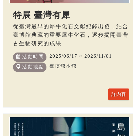
特展 臺灣有犀
從臺灣最早的犀牛化石文獻紀錄出發，結合
臺博館典藏的重要犀牛化石，逐步揭開臺灣
古生物研究的成果
2025/06/17 ~ 2026/11/01
活動時間
臺博館本館
活動地點