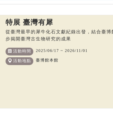
特展 臺灣有犀
從臺灣最早的犀牛化石文獻紀錄出發，結合臺博
步揭開臺灣古生物研究的成果
2025/06/17 ~ 2026/11/01
活動時間
臺博館本館
活動地點