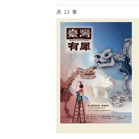
共
22
筆