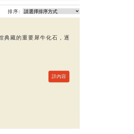
排序:
館典藏的重要犀牛化石，逐