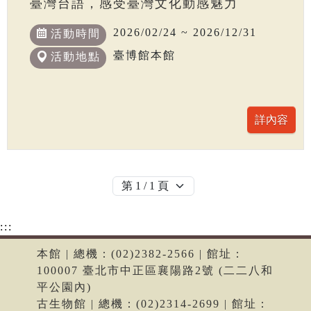
臺灣台語，感受臺灣文化動感魅力
2026/02/24 ~ 2026/12/31
活動時間
臺博館本館
活動地點
:::
本館 | 總機：(02)2382-2566 | 館址：
100007 臺北市中正區襄陽路2號 (二二八和
平公園內)
古生物館 | 總機：(02)2314-2699 | 館址：