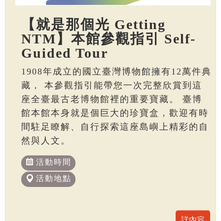
【就是那個光 Getting
NTM】本館參觀指引 Self-
Guided Tour
1908年成立的國立臺灣博物館擁有12萬件典
藏， 本參觀指引能帶您一次完整欣賞到這
座全臺最古老博物館裡的重要寶藏。 臺博
館本館本身就是個巨大的珍寶盒，歡迎有時
間駐足瞭解、自行探索這座島嶼上精彩的自
然與人文。
活動時間
活動地點