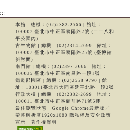
:::
本館 | 總機：(02)2382-2566 | 館址：
100007 臺北市中正區襄陽路2號 (二二八和
平公園內)
古生物館 | 總機：(02)2314-2699 | 館址：
100007 臺北市中正區襄陽路25號 (臺博館
斜對面)
南門館 | 總機：(02)2397-3666 | 館址：
100035 臺北市中正區南昌路一段1號
鐵道部園區 | 總機：(02)2558-9790 | 館
址：103011臺北市大同區延平北路一段2號
行政大樓 | 總機：(02)2382-2699 | 地址：
100011 臺北市中正區館前路71號5樓
最佳瀏覽狀態：Google Chrome最新版╱
螢幕解析度1920x1080 隱私權及安全政策
宣示 | 著作權聲明