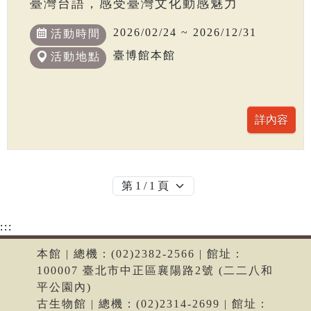
臺灣台語，感受臺灣文化動感魅力
2026/02/24 ~ 2026/12/31
活動時間
臺博館本館
活動地點
:::
本館 | 總機：(02)2382-2566 | 館址：
100007 臺北市中正區襄陽路2號 (二二八和
平公園內)
古生物館 | 總機：(02)2314-2699 | 館址：