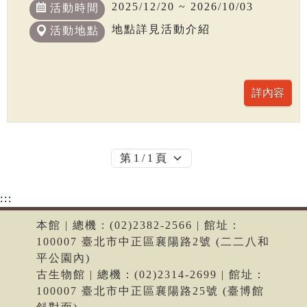
2025/12/20 ~ 2026/10/03
活動時間
地點詳見活動介紹
活動地點
:::
本館 | 總機：(02)2382-2566 | 館址：
100007 臺北市中正區襄陽路2號 (二二八和
平公園內)
古生物館 | 總機：(02)2314-2699 | 館址：
100007 臺北市中正區襄陽路25號 (臺博館