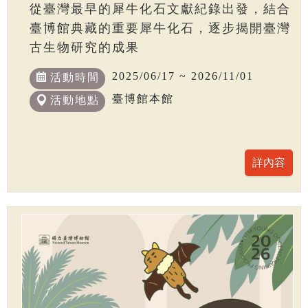
從臺灣最早的犀牛化石文獻紀錄出發，結合
臺博館典藏的重要犀牛化石，逐步揭開臺灣
古生物研究的成果
2025/06/17 ~ 2026/11/01
活動時間
臺博館本館
活動地點