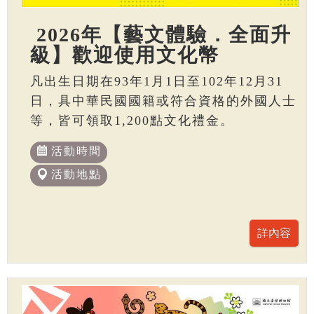
2026年【藝文體驗．全面升
級】歡迎使用文化幣
凡出生日期在93年1月1日至102年12月31
日，具中華民國國籍或符合資格的外國人士
等，皆可領取1,200點文化禮金。
活動時間
活動地點