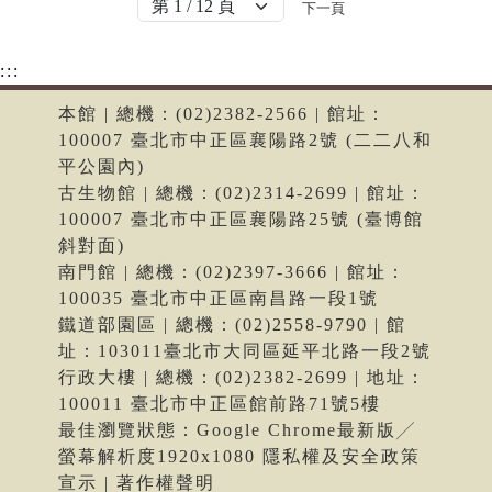
下一頁
:::
本館 | 總機：(02)2382-2566 | 館址：
100007 臺北市中正區襄陽路2號 (二二八和
平公園內)
古生物館 | 總機：(02)2314-2699 | 館址：
100007 臺北市中正區襄陽路25號 (臺博館
斜對面)
南門館 | 總機：(02)2397-3666 | 館址：
100035 臺北市中正區南昌路一段1號
鐵道部園區 | 總機：(02)2558-9790 | 館
址：103011臺北市大同區延平北路一段2號
行政大樓 | 總機：(02)2382-2699 | 地址：
100011 臺北市中正區館前路71號5樓
最佳瀏覽狀態：Google Chrome最新版╱
螢幕解析度1920x1080 隱私權及安全政策
宣示 | 著作權聲明