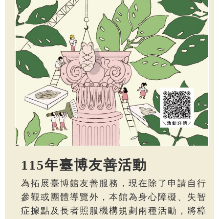
115年臺博友善活動
為拓展臺博館友善服務，現在除了申請自行
參觀或團體導覽外，本館為身心障礙、失智
症據點及長者照服機構規劃兩種活動，將樟