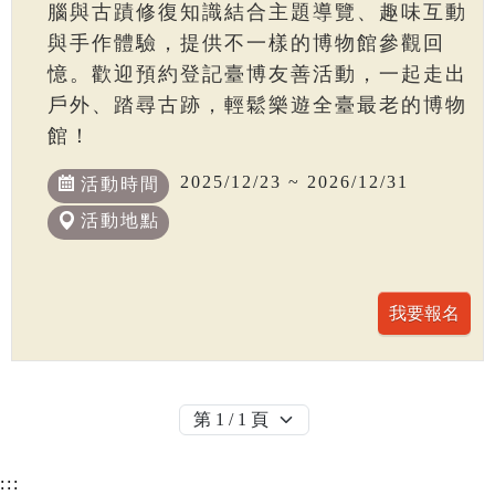
腦與古蹟修復知識結合主題導覽、趣味互動
與手作體驗，提供不一樣的博物館參觀回
憶。歡迎預約登記臺博友善活動，一起走出
戶外、踏尋古跡，輕鬆樂遊全臺最老的博物
館！
2025/12/23 ~ 2026/12/31
活動時間
活動地點
:::