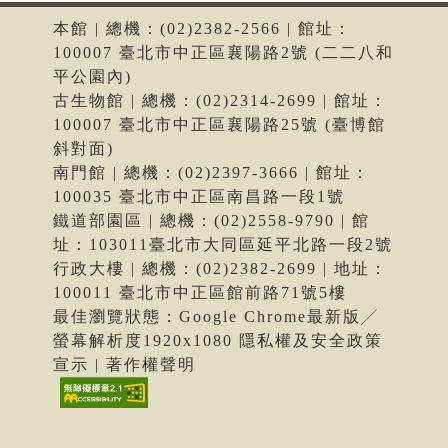
本館 | 總機：(02)2382-2566 | 館址：
100007 臺北市中正區襄陽路2號 (二二八和
平公園內)
古生物館 | 總機：(02)2314-2699 | 館址：
100007 臺北市中正區襄陽路25號 (臺博館
斜對面)
南門館 | 總機：(02)2397-3666 | 館址：
100035 臺北市中正區南昌路一段1號
鐵道部園區 | 總機：(02)2558-9790 | 館
址：103011臺北市大同區延平北路一段2號
行政大樓 | 總機：(02)2382-2699 | 地址：
100011 臺北市中正區館前路71號5樓
最佳瀏覽狀態：Google Chrome最新版╱
螢幕解析度1920x1080 隱私權及安全政策
宣示 | 著作權聲明