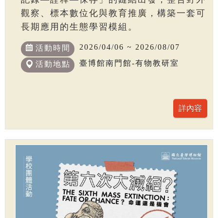
觀察、標本數位化與教育推廣，構築一套可
長期應用的生態學習模組。
2026/04/06 ~ 2026/08/07
活動時間
臺博館南門館-有物教研室
活動地點