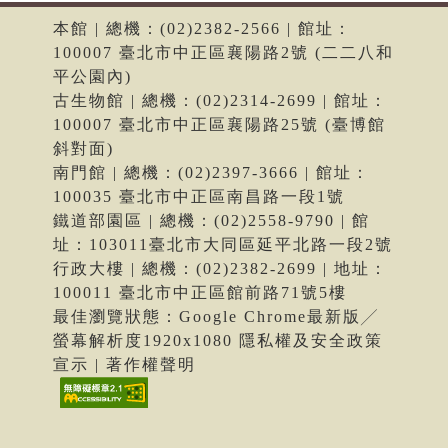
本館 | 總機：(02)2382-2566 | 館址：
100007 臺北市中正區襄陽路2號 (二二八和
平公園內)
古生物館 | 總機：(02)2314-2699 | 館址：
100007 臺北市中正區襄陽路25號 (臺博館
斜對面)
南門館 | 總機：(02)2397-3666 | 館址：
100035 臺北市中正區南昌路一段1號
鐵道部園區 | 總機：(02)2558-9790 | 館
址：103011臺北市大同區延平北路一段2號
行政大樓 | 總機：(02)2382-2699 | 地址：
100011 臺北市中正區館前路71號5樓
最佳瀏覽狀態：Google Chrome最新版╱
螢幕解析度1920x1080 隱私權及安全政策
宣示 | 著作權聲明