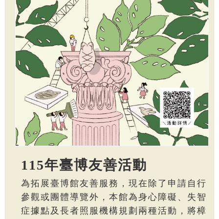
115年臺博友善活動
為拓展臺博館友善服務，現在除了申請自行
參觀或團體導覽外，本館為身心障礙、失智
症據點及長者照服機構規劃兩種活動，將樟