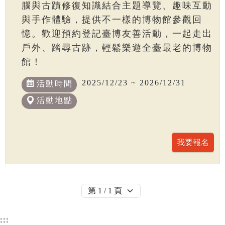
腦與古蹟修復知識結合主題導覽、趣味互動
與手作體驗，提供不一樣的博物館參觀回
憶。歡迎預約登記臺博友善活動，一起走出
戶外、踏尋古跡，輕鬆樂遊全臺最老的博物
館！
2025/12/23 ~ 2026/12/31
活動時間
活動地點
:::