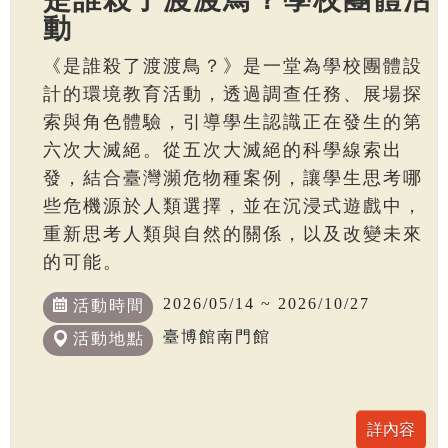
動
《是誰殺了渡渡鳥？》是一堂為學校團體設
計的環境教育活動，透過調查任務、展場探
索與角色體驗，引導學生認識正在發生的第
六次大滅絕。從五次大滅絕的科學線索出
發，結合臺灣瀕危物種案例，讓學生思考哪
些危機源於人類選擇，並在沉浸式遊戲中，
重新思考人類與自然的關係，以及改變未來
的可能。
2026/05/14 ~ 2026/10/27
活動時間
臺博館南門館
活動地點