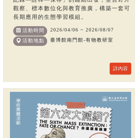
觀察、標本數位化與教育推廣，構築一套可
長期應用的生態學習模組。
2026/04/06 ~ 2026/08/07
活動時間
臺博館南門館-有物教研室
活動地點