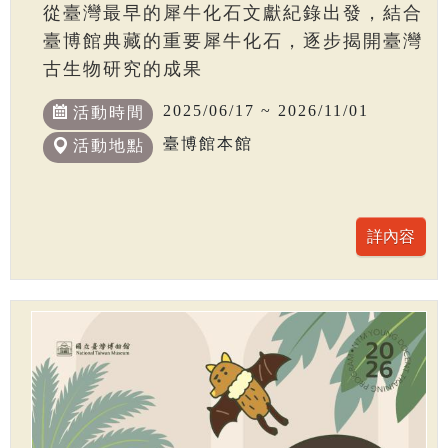
從臺灣最早的犀牛化石文獻紀錄出發，結合
臺博館典藏的重要犀牛化石，逐步揭開臺灣
古生物研究的成果
2025/06/17 ~ 2026/11/01
活動時間
臺博館本館
活動地點