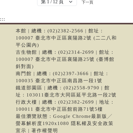
下一頁
:::
本館 | 總機：(02)2382-2566 | 館址：
100007 臺北市中正區襄陽路2號 (二二八和
平公園內)
古生物館 | 總機：(02)2314-2699 | 館址：
100007 臺北市中正區襄陽路25號 (臺博館
斜對面)
南門館 | 總機：(02)2397-3666 | 館址：
100035 臺北市中正區南昌路一段1號
鐵道部園區 | 總機：(02)2558-9790 | 館
址：103011臺北市大同區延平北路一段2號
行政大樓 | 總機：(02)2382-2699 | 地址：
100011 臺北市中正區館前路71號5樓
最佳瀏覽狀態：Google Chrome最新版╱
螢幕解析度1920x1080 隱私權及安全政策
宣示 | 著作權聲明