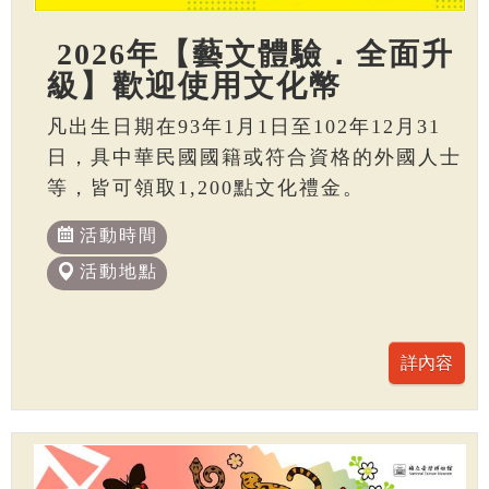
2026年【藝文體驗．全面升
級】歡迎使用文化幣
凡出生日期在93年1月1日至102年12月31
日，具中華民國國籍或符合資格的外國人士
等，皆可領取1,200點文化禮金。
活動時間
活動地點