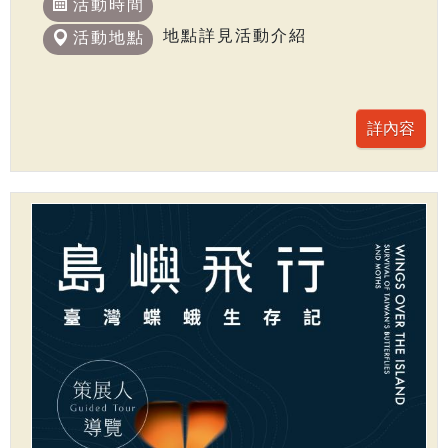
活動時間
地點詳見活動介紹
活動地點