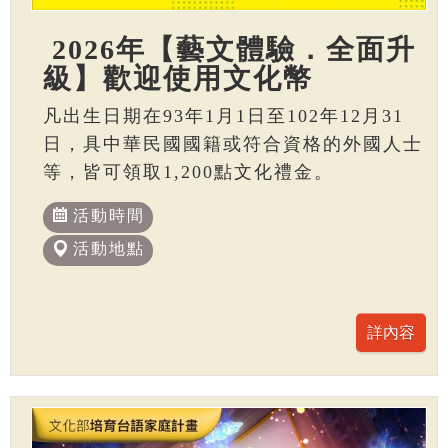
2026年【藝文體驗．全面升
級】歡迎使用文化幣
凡出生日期在93年1月1日至102年12月31
日，具中華民國國籍或符合資格的外國人士
等，皆可領取1,200點文化禮金。
活動時間
活動地點