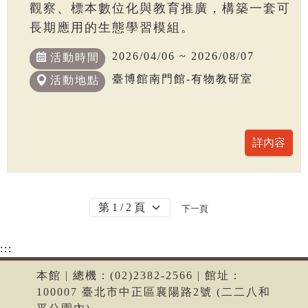
觀察、標本數位化與教育推廣，構築一套可
長期應用的生態學習模組。
2026/04/06 ~ 2026/08/07
活動時間
臺博館南門館-有物教研室
活動地點
下一頁
:::
本館 | 總機：(02)2382-2566 | 館址：
100007 臺北市中正區襄陽路2號 (二二八和