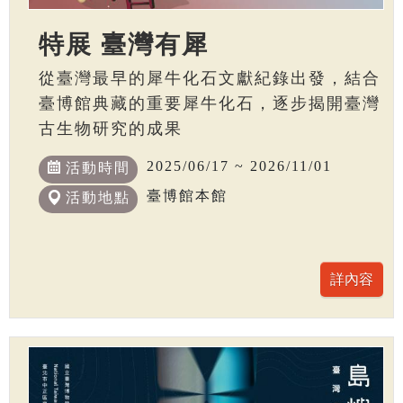
特展 臺灣有犀
從臺灣最早的犀牛化石文獻紀錄出發，結合
臺博館典藏的重要犀牛化石，逐步揭開臺灣
古生物研究的成果
2025/06/17 ~ 2026/11/01
活動時間
臺博館本館
活動地點