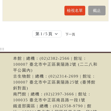
下一頁
:::
本館 | 總機：(02)2382-2566 | 館址：
100007 臺北市中正區襄陽路2號 (二二八和
平公園內)
古生物館 | 總機：(02)2314-2699 | 館址：
100007 臺北市中正區襄陽路25號 (臺博館
斜對面)
南門館 | 總機：(02)2397-3666 | 館址：
100035 臺北市中正區南昌路一段1號
鐵道部園區 | 總機：(02)2558-9790 | 館