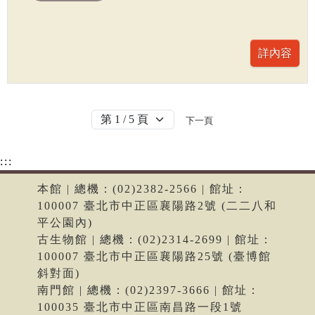
下一頁
:::
本館 | 總機：(02)2382-2566 | 館址：
100007 臺北市中正區襄陽路2號 (二二八和
平公園內)
古生物館 | 總機：(02)2314-2699 | 館址：
100007 臺北市中正區襄陽路25號 (臺博館
斜對面)
南門館 | 總機：(02)2397-3666 | 館址：
100035 臺北市中正區南昌路一段1號