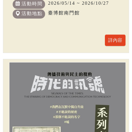
2026/05/14 ~ 2026/10/27
活動時間
臺博館南門館
活動地點