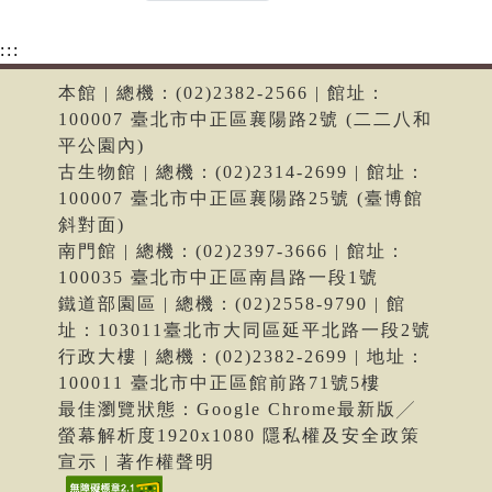
:::
本館 | 總機：(02)2382-2566 | 館址：
100007 臺北市中正區襄陽路2號 (二二八和
平公園內)
古生物館 | 總機：(02)2314-2699 | 館址：
100007 臺北市中正區襄陽路25號 (臺博館
斜對面)
南門館 | 總機：(02)2397-3666 | 館址：
100035 臺北市中正區南昌路一段1號
鐵道部園區 | 總機：(02)2558-9790 | 館
址：103011臺北市大同區延平北路一段2號
行政大樓 | 總機：(02)2382-2699 | 地址：
100011 臺北市中正區館前路71號5樓
最佳瀏覽狀態：Google Chrome最新版╱
螢幕解析度1920x1080 隱私權及安全政策
宣示 | 著作權聲明