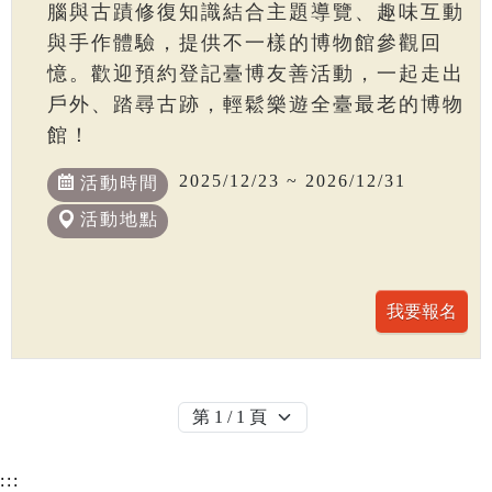
腦與古蹟修復知識結合主題導覽、趣味互動
與手作體驗，提供不一樣的博物館參觀回
憶。歡迎預約登記臺博友善活動，一起走出
戶外、踏尋古跡，輕鬆樂遊全臺最老的博物
館！
2025/12/23 ~ 2026/12/31
活動時間
活動地點
:::