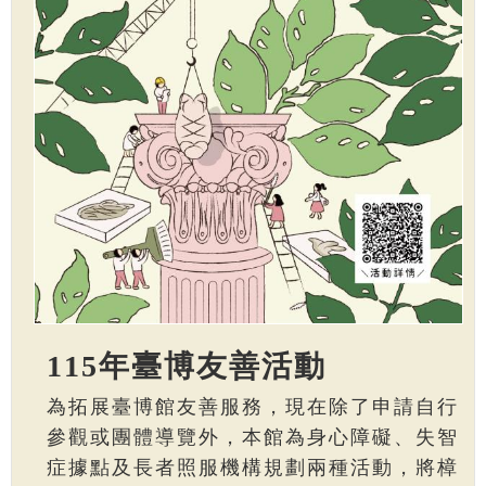
115年臺博友善活動
為拓展臺博館友善服務，現在除了申請自行
參觀或團體導覽外，本館為身心障礙、失智
症據點及長者照服機構規劃兩種活動，將樟