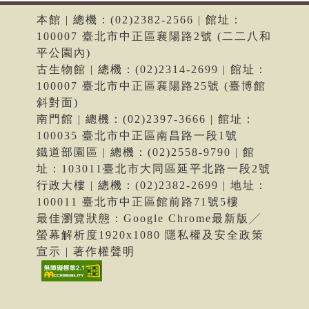
本館 | 總機：(02)2382-2566 | 館址：
100007 臺北市中正區襄陽路2號 (二二八和
平公園內)
古生物館 | 總機：(02)2314-2699 | 館址：
100007 臺北市中正區襄陽路25號 (臺博館
斜對面)
南門館 | 總機：(02)2397-3666 | 館址：
100035 臺北市中正區南昌路一段1號
鐵道部園區 | 總機：(02)2558-9790 | 館
址：103011臺北市大同區延平北路一段2號
行政大樓 | 總機：(02)2382-2699 | 地址：
100011 臺北市中正區館前路71號5樓
最佳瀏覽狀態：Google Chrome最新版╱
螢幕解析度1920x1080 隱私權及安全政策
宣示 | 著作權聲明