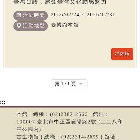
臺灣台語，感受臺灣文化動感魅力
2026/02/24 ~ 2026/12/31
活動時間
臺博館本館
活動地點
:::
本館 | 總機：(02)2382-2566 | 館址：
100007 臺北市中正區襄陽路2號 (二二八和
平公園內)
古生物館 | 總機：(02)2314-2699 | 館址：