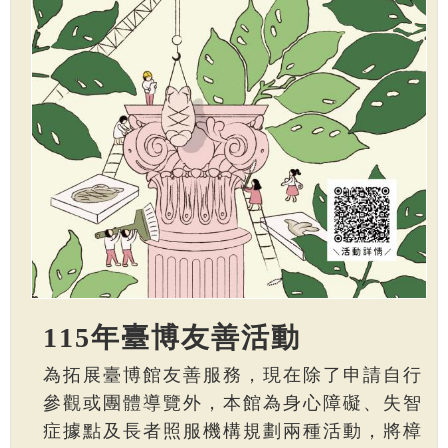
115年臺博友善活動
為拓展臺博館友善服務，現在除了申請自行
參觀或團體導覽外，本館為身心障礙、失智
症據點及長者照服機構規劃兩種活動，將樟