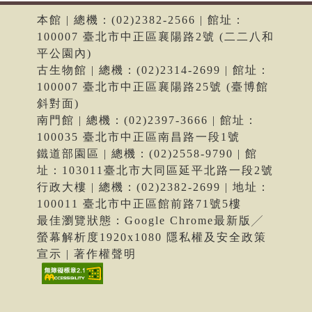
本館 | 總機：(02)2382-2566 | 館址：
100007 臺北市中正區襄陽路2號 (二二八和
平公園內)
古生物館 | 總機：(02)2314-2699 | 館址：
100007 臺北市中正區襄陽路25號 (臺博館
斜對面)
南門館 | 總機：(02)2397-3666 | 館址：
100035 臺北市中正區南昌路一段1號
鐵道部園區 | 總機：(02)2558-9790 | 館
址：103011臺北市大同區延平北路一段2號
行政大樓 | 總機：(02)2382-2699 | 地址：
100011 臺北市中正區館前路71號5樓
最佳瀏覽狀態：Google Chrome最新版╱
螢幕解析度1920x1080 隱私權及安全政策
宣示 | 著作權聲明