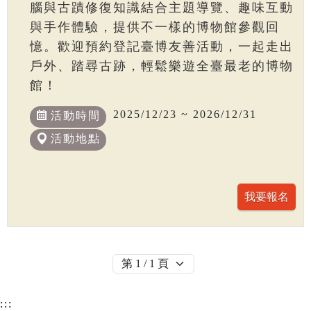
腦與古蹟修復知識結合主題導覽、趣味互動
與手作體驗，提供不一樣的博物館參觀回
憶。歡迎預約登記臺博友善活動，一起走出
戶外、踏尋古跡，輕鬆樂遊全臺最老的博物
館！
2025/12/23 ~ 2026/12/31
活動時間
活動地點
:::