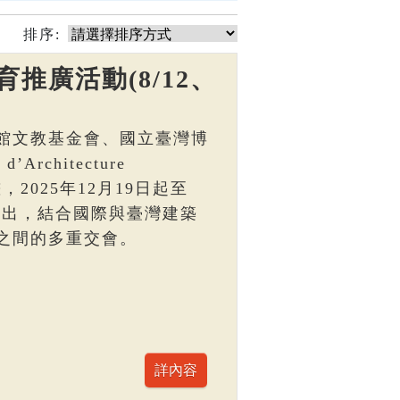
排序:
推廣活動(8/12、
館文教基金會、國立臺灣博
Architecture
，2025年12月19日起至
區展出，結合國際與臺灣建築
之間的多重交會。