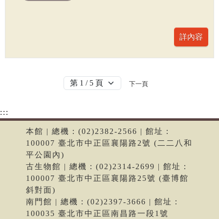
下一頁
:::
本館 | 總機：(02)2382-2566 | 館址：
100007 臺北市中正區襄陽路2號 (二二八和
平公園內)
古生物館 | 總機：(02)2314-2699 | 館址：
100007 臺北市中正區襄陽路25號 (臺博館
斜對面)
南門館 | 總機：(02)2397-3666 | 館址：
100035 臺北市中正區南昌路一段1號