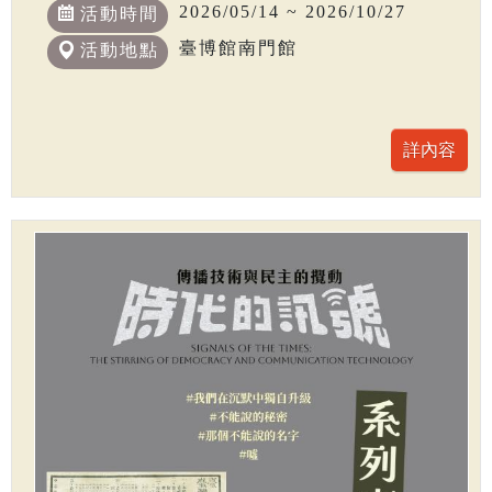
2026/05/14 ~ 2026/10/27
活動時間
臺博館南門館
活動地點