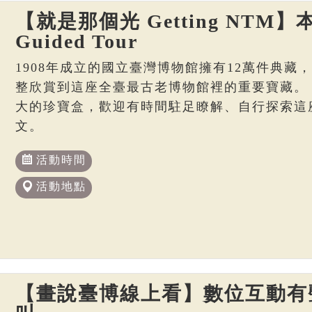
【就是那個光 Getting NTM】本
Guided Tour
1908年成立的國立臺灣博物館擁有12萬件典藏
整欣賞到這座全臺最古老博物館裡的重要寶藏。
大的珍寶盒，歡迎有時間駐足瞭解、自行探索這
文。
活動時間
活動地點
【畫說臺博線上看】數位互動有