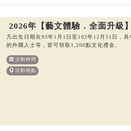
2026年【藝文體驗．全面升級
凡出生日期在93年1月1日至102年12月31日
的外國人士等，皆可領取1,200點文化禮金。
活動時間
活動地點