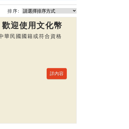
排序:
】歡迎使用文化幣
，具中華民國國籍或符合資格