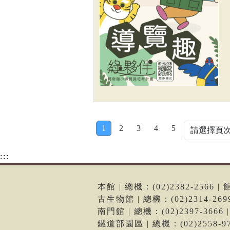
1
2
3
4
5
:::
本館 | 總機：(02)2382-256
古生物館 | 總機：(02)2314-2
南門館 | 總機：(02)2397-36
鐵道部園區 | 總機：(02)2558