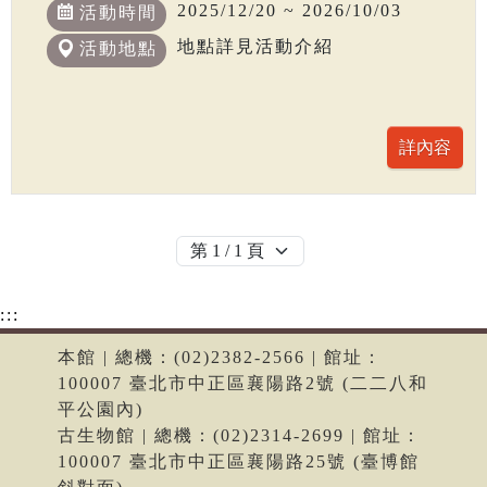
2025/12/20 ~ 2026/10/03
活動時間
地點詳見活動介紹
活動地點
:::
本館 | 總機：(02)2382-2566 | 館址：
100007 臺北市中正區襄陽路2號 (二二八和
平公園內)
古生物館 | 總機：(02)2314-2699 | 館址：
100007 臺北市中正區襄陽路25號 (臺博館