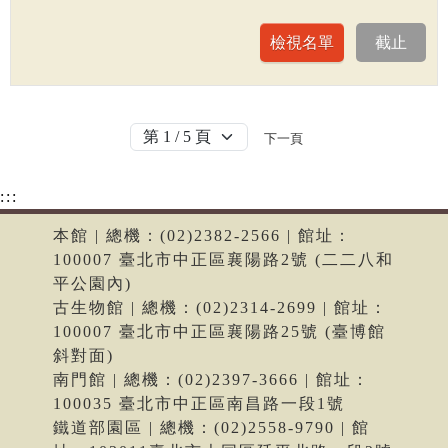
下一頁
:::
本館 | 總機：(02)2382-2566 | 館址：
100007 臺北市中正區襄陽路2號 (二二八和
平公園內)
古生物館 | 總機：(02)2314-2699 | 館址：
100007 臺北市中正區襄陽路25號 (臺博館
斜對面)
南門館 | 總機：(02)2397-3666 | 館址：
100035 臺北市中正區南昌路一段1號
鐵道部園區 | 總機：(02)2558-9790 | 館