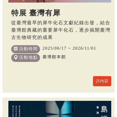
特展 臺灣有犀
從臺灣最早的犀牛化石文獻紀錄出發，結合
臺博館典藏的重要犀牛化石，逐步揭開臺灣
古生物研究的成果
2025/06/17 ~ 2026/11/01
活動時間
臺博館本館
活動地點