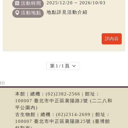
2025/12/20 ~ 2026/10/03
活動時間
地點詳見活動介紹
活動地點
:::
本館 | 總機：(02)2382-2566 | 館址：
100007 臺北市中正區襄陽路2號 (二二八和
平公園內)
古生物館 | 總機：(02)2314-2699 | 館址：
100007 臺北市中正區襄陽路25號 (臺博館