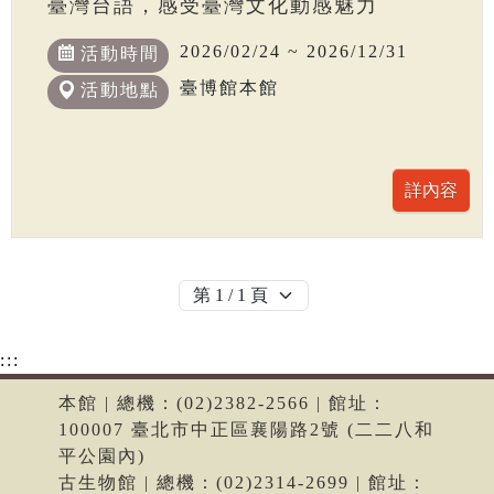
臺灣台語，感受臺灣文化動感魅力
2026/02/24 ~ 2026/12/31
活動時間
臺博館本館
活動地點
:::
本館 | 總機：(02)2382-2566 | 館址：
100007 臺北市中正區襄陽路2號 (二二八和
平公園內)
古生物館 | 總機：(02)2314-2699 | 館址：