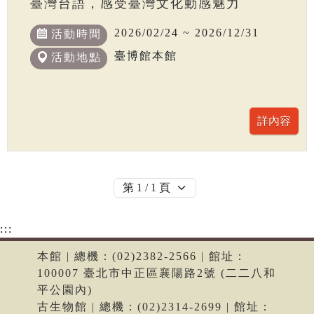
臺灣台語，感受臺灣文化動感魅力
2026/02/24 ~ 2026/12/31
活動時間
臺博館本館
活動地點
:::
本館 | 總機：(02)2382-2566 | 館址：
100007 臺北市中正區襄陽路2號 (二二八和
平公園內)
古生物館 | 總機：(02)2314-2699 | 館址：