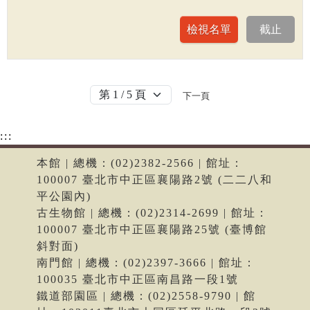
下一頁
:::
本館 | 總機：(02)2382-2566 | 館址：
100007 臺北市中正區襄陽路2號 (二二八和
平公園內)
古生物館 | 總機：(02)2314-2699 | 館址：
100007 臺北市中正區襄陽路25號 (臺博館
斜對面)
南門館 | 總機：(02)2397-3666 | 館址：
100035 臺北市中正區南昌路一段1號
鐵道部園區 | 總機：(02)2558-9790 | 館