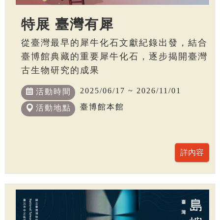
特展 臺灣有犀
從臺灣最早的犀牛化石文獻紀錄出發，結合
臺博館典藏的重要犀牛化石，逐步揭開臺灣
古生物研究的成果
2025/06/17 ~ 2026/11/01
活動時間
臺博館本館
活動地點