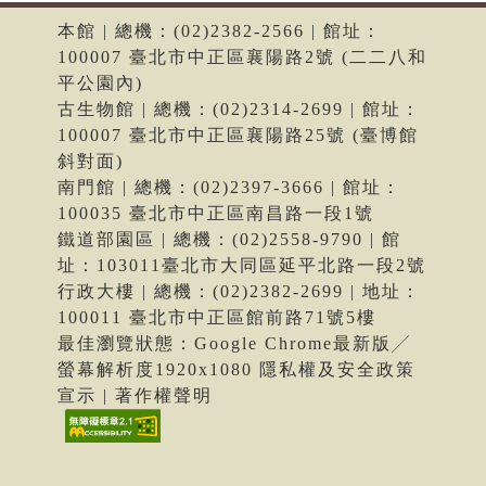
本館 | 總機：(02)2382-2566 | 館址：
100007 臺北市中正區襄陽路2號 (二二八和
平公園內)
古生物館 | 總機：(02)2314-2699 | 館址：
100007 臺北市中正區襄陽路25號 (臺博館
斜對面)
南門館 | 總機：(02)2397-3666 | 館址：
100035 臺北市中正區南昌路一段1號
鐵道部園區 | 總機：(02)2558-9790 | 館
址：103011臺北市大同區延平北路一段2號
行政大樓 | 總機：(02)2382-2699 | 地址：
100011 臺北市中正區館前路71號5樓
最佳瀏覽狀態：Google Chrome最新版╱
螢幕解析度1920x1080 隱私權及安全政策
宣示 | 著作權聲明