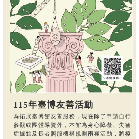
115年臺博友善活動
為拓展臺博館友善服務，現在除了申請自行
參觀或團體導覽外，本館為身心障礙、失智
症據點及長者照服機構規劃兩種活動，將樟