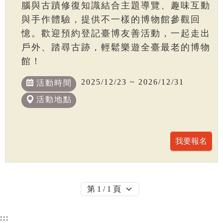
腦與古蹟修復知識結合主題導覽、趣味互動
與手作體驗，提供不一樣的博物館參觀回
憶。歡迎預約登記臺博友善活動，一起走出
戶外、踏尋古跡，輕鬆樂遊全臺最老的博物
館！
2025/12/23 ~ 2026/12/31
活動時間
活動地點
:::